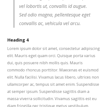
vel lobortis ut, convallis id augue.
Sed odio magna, pellentesque eget
convallis ac, vehicula vel arcu.
Heading 4
Lorem ipsum dolor sit amet, consectetur adipiscing
elit. Mauris eget quam orci. Quisque porta varius
dui, quis posuere nibh mollis quis. Mauris
commodo rhoncus porttitor. Maecenas et euismod
elit. Nulla facilisi. Vivamus lacus libero, ultrices non
ullamcorper ac, tempus sit amet enim. Suspendisse
at semper ipsum. Suspendisse sagittis diam a
massa viverra sollicitudin. Vivamus sagittis est eu
diam fringilla nec tristique metus vestibulum.