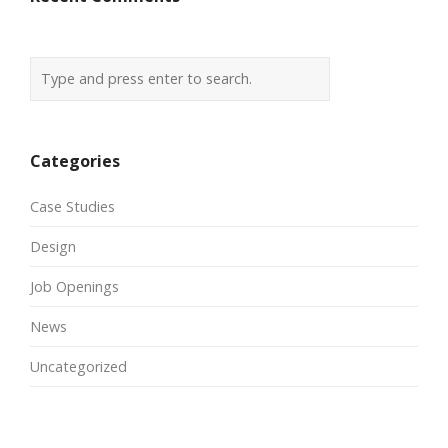
Categories
Case Studies
Design
Job Openings
News
Uncategorized