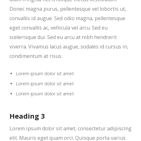
Donec magna purus, pellentesque vel lobortis ut,
convallis id augue. Sed odio magna, pellentesque
eget convallis ac, vehicula vel arcu. Sed eu
scelerisque dui. Sed eu arcu at nibh hendrerit
viverra. Vivamus lacus augue, sodales id cursus in,
condimentum at risus.
Lorem ipsum dolor sit amet
Lorem ipsum dolor sit amet
Lorem ipsum dolor sit amet
Heading 3
Lorem ipsum dolor sit amet, consectetur adipiscing
elit. Mauris eget quam orci. Quisque porta varius