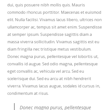
dui, quis posuere nibh mollis quis. Mauris
commodo rhoncus porttitor. Maecenas et euismod
elit. Nulla facilisi. Vivamus lacus libero, ultrices non
ullamcorper ac, tempus sit amet enim. Suspendisse
at semper ipsum. Suspendisse sagittis diam a
massa viverra sollicitudin. Vivamus sagittis est eu
diam fringilla nec tristique metus vestibulum.
Donec magna purus, pellentesque vel lobortis ut,
convallis id augue. Sed odio magna, pellentesque
eget convallis ac, vehicula vel arcu. Sed eu
scelerisque dui. Sed eu arcu at nibh hendrerit
viverra. Vivamus lacus augue, sodales id cursus in,
condimentum at risus.
Donec magna purus, pellentesque