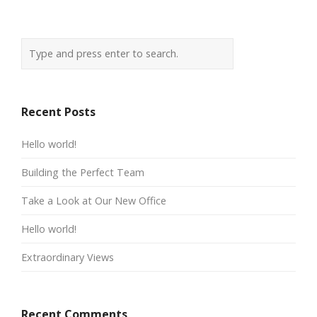
Recent Posts
Hello world!
Building the Perfect Team
Take a Look at Our New Office
Hello world!
Extraordinary Views
Recent Comments