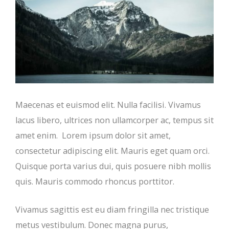
Maecenas et euismod elit. Nulla facilisi. Vivamus
lacus libero, ultrices non ullamcorper ac, tempus sit
amet enim. Lorem ipsum dolor sit amet,
consectetur adipiscing elit. Mauris eget quam orci.
Quisque porta varius dui, quis posuere nibh mollis
quis. Mauris commodo rhoncus porttitor.
Vivamus sagittis est eu diam fringilla nec tristique
metus vestibulum. Donec magna purus,